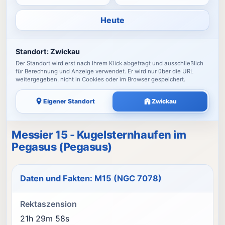
Heute
Standort:
Zwickau
Der Standort wird erst nach Ihrem Klick abgefragt und ausschließlich
für Berechnung und Anzeige verwendet. Er wird nur über die URL
weitergegeben, nicht in Cookies oder im Browser gespeichert.
Eigener Standort
Zwickau
Messier 15 - Kugelsternhaufen im
Pegasus (Pegasus)
Daten und Fakten: M15 (NGC 7078)
Rektaszension
21h 29m 58s