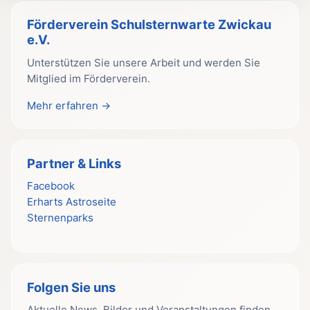
Förderverein Schulsternwarte Zwickau
e.V.
Unterstützen Sie unsere Arbeit und werden Sie
Mitglied im Förderverein.
Mehr erfahren →
Partner & Links
Facebook
Erharts Astroseite
Sternenparks
Folgen Sie uns
Aktuelle News, Bilder und Veranstaltungen finden