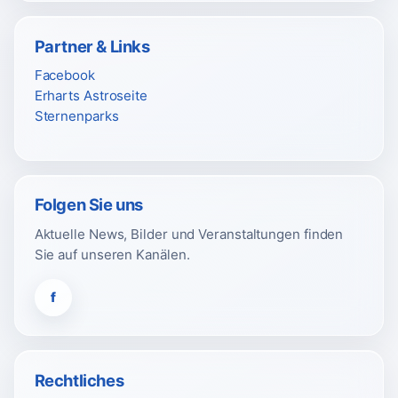
Partner & Links
Facebook
Erharts Astroseite
Sternenparks
Folgen Sie uns
Aktuelle News, Bilder und Veranstaltungen finden
Sie auf unseren Kanälen.
f
Rechtliches