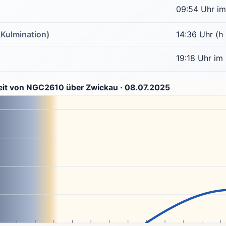
09:54 Uhr im
(Kulmination)
14:36 Uhr (h
19:18 Uhr im
eit von NGC2610 über Zwickau · 08.07.2025