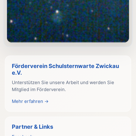
Förderverein Schulsternwarte Zwickau
e.V.
Unterstützen Sie unsere Arbeit und werden Sie
Mitglied im Förderverein.
Mehr erfahren →
Partner & Links