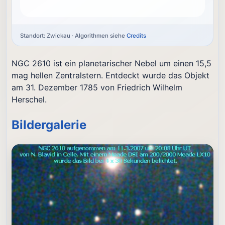
Standort: Zwickau · Algorithmen siehe
Credits
NGC 2610 ist ein planetarischer Nebel um einen 15,5
mag hellen Zentralstern. Entdeckt wurde das Objekt
am 31. Dezember 1785 von Friedrich Wilhelm
Herschel.
Bildergalerie