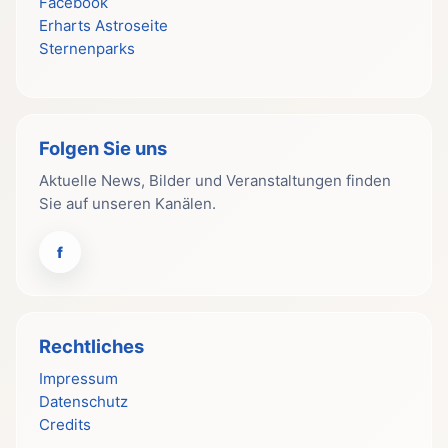
Facebook
Erharts Astroseite
Sternenparks
Folgen Sie uns
Aktuelle News, Bilder und Veranstaltungen finden
Sie auf unseren Kanälen.
f
Rechtliches
Impressum
Datenschutz
Credits