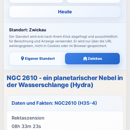
Heute
Standort:
Zwickau
Der Standort wird erst nach Ihrem Klick abgefragt und ausschließlich
für Berechnung und Anzeige verwendet. Er wird nur über die URL
weitergegeben, nicht in Cookies oder im Browser gespeichert.
Eigener Standort
Zwickau
NGC 2610 - ein planetarischer Nebel in
der Wasserschlange (Hydra)
Daten und Fakten: NGC2610 (H35-4)
Rektaszension
08h 33m 23s