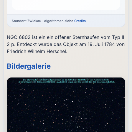
Standort: Zwickau · Algorithmen siehe
Credits
NGC 6802 ist ein ein offener Sternhaufen vom Typ II
2 p. Entdeckt wurde das Objekt am 19. Juli 1784 von
Friedrich Wilhelm Herschel.
Bildergalerie