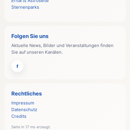
Erharts Astroseite
Sternenparks
Folgen Sie uns
Aktuelle News, Bilder und Veranstaltungen finden
Sie auf unseren Kanälen.
f
Rechtliches
Impressum
Datenschutz
Credits
Seite in 17 ms erzeugt.