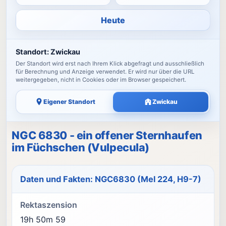
Heute
Standort:
Zwickau
Der Standort wird erst nach Ihrem Klick abgefragt und ausschließlich
für Berechnung und Anzeige verwendet. Er wird nur über die URL
weitergegeben, nicht in Cookies oder im Browser gespeichert.
Eigener Standort
Zwickau
NGC 6830 - ein offener Sternhaufen
im Füchschen (Vulpecula)
Daten und Fakten: NGC6830 (Mel 224, H9-7)
Rektaszension
19h 50m 59