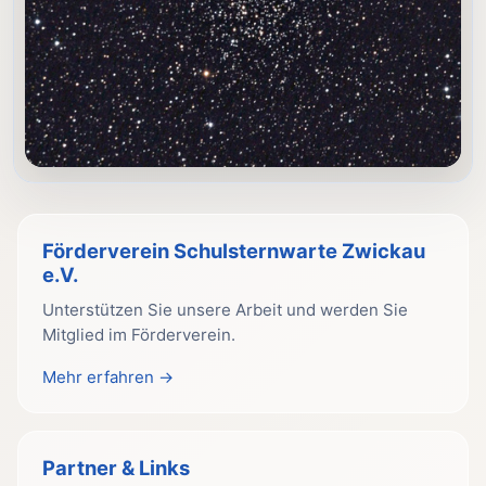
Förderverein Schulsternwarte Zwickau
e.V.
Unterstützen Sie unsere Arbeit und werden Sie
Mitglied im Förderverein.
Mehr erfahren →
Partner & Links