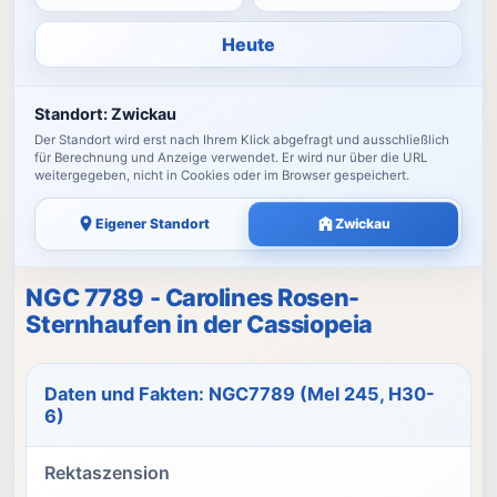
Heute
Standort:
Zwickau
Der Standort wird erst nach Ihrem Klick abgefragt und ausschließlich
für Berechnung und Anzeige verwendet. Er wird nur über die URL
weitergegeben, nicht in Cookies oder im Browser gespeichert.
Eigener Standort
Zwickau
NGC 7789 - Carolines Rosen-
Sternhaufen in der Cassiopeia
Daten und Fakten: NGC7789 (Mel 245, H30-
6)
Rektaszension