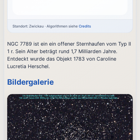
Standort: Zwickau · Algorithmen siehe
Credits
NGC 7789 ist ein ein offener Sternhaufen vom Typ II
1 r. Sein Alter beträgt rund 1,7 Milliarden Jahre.
Entdeckt wurde das Objekt 1783 von Caroline
Lucretia Herschel.
Bildergalerie