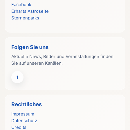
Facebook
Erharts Astroseite
Sternenparks
Folgen Sie uns
Aktuelle News, Bilder und Veranstaltungen finden
Sie auf unseren Kanälen.
f
Rechtliches
Impressum
Datenschutz
Credits