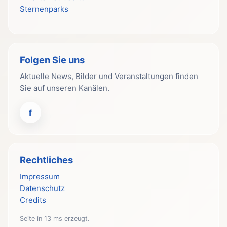
Sternenparks
Folgen Sie uns
Aktuelle News, Bilder und Veranstaltungen finden
Sie auf unseren Kanälen.
f
Rechtliches
Impressum
Datenschutz
Credits
Seite in 13 ms erzeugt.