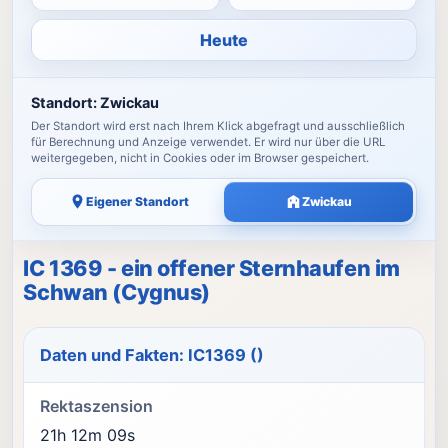
Heute
Standort:
Zwickau
Der Standort wird erst nach Ihrem Klick abgefragt und ausschließlich
für Berechnung und Anzeige verwendet. Er wird nur über die URL
weitergegeben, nicht in Cookies oder im Browser gespeichert.
Eigener Standort
Zwickau
IC 1369 - ein offener Sternhaufen im
Schwan (Cygnus)
Daten und Fakten: IC1369 ()
Rektaszension
21h 12m 09s