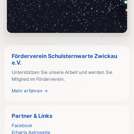
Förderverein Schulsternwarte Zwickau
e.V.
Unterstützen Sie unsere Arbeit und werden Sie
Mitglied im Förderverein.
Mehr erfahren →
Partner & Links
Facebook
Erharts Astroseite