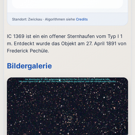
Standort: Zwickau · Algorithmen siehe
Credits
IC 1369 ist ein ein offener Sternhaufen vom Typ I 1
m. Entdeckt wurde das Objekt am 27. April 1891 von
Frederick Pechüle.
Bildergalerie