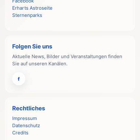
Facebook
Erharts Astroseite
Sternenparks
Folgen Sie uns
Aktuelle News, Bilder und Veranstaltungen finden
Sie auf unseren Kanälen.
f
Rechtliches
Impressum
Datenschutz
Credits