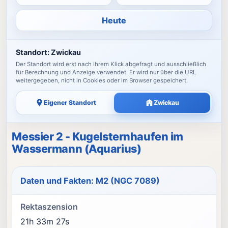
Heute
Standort:
Zwickau
Der Standort wird erst nach Ihrem Klick abgefragt und ausschließlich
für Berechnung und Anzeige verwendet. Er wird nur über die URL
weitergegeben, nicht in Cookies oder im Browser gespeichert.
Eigener Standort
Zwickau
Messier 2 - Kugelsternhaufen im
Wassermann (Aquarius)
Daten und Fakten: M2 (NGC 7089)
Rektaszension
21h 33m 27s