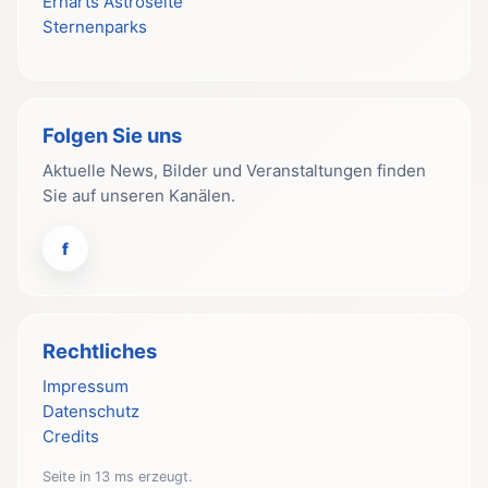
Erharts Astroseite
Sternenparks
Folgen Sie uns
Aktuelle News, Bilder und Veranstaltungen finden
Sie auf unseren Kanälen.
f
Rechtliches
Impressum
Datenschutz
Credits
Seite in 13 ms erzeugt.