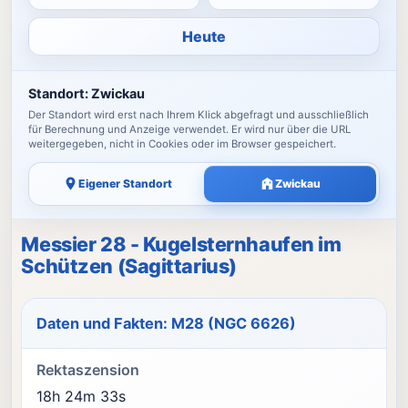
Heute
Standort:
Zwickau
Der Standort wird erst nach Ihrem Klick abgefragt und ausschließlich
für Berechnung und Anzeige verwendet. Er wird nur über die URL
weitergegeben, nicht in Cookies oder im Browser gespeichert.
Eigener Standort
Zwickau
Messier 28 - Kugelsternhaufen im
Schützen (Sagittarius)
Daten und Fakten: M28 (NGC 6626)
Rektaszension
18h 24m 33s