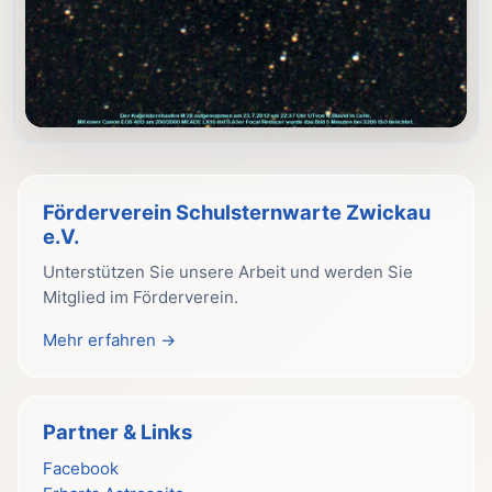
Förderverein Schulsternwarte Zwickau
e.V.
Unterstützen Sie unsere Arbeit und werden Sie
Mitglied im Förderverein.
Mehr erfahren →
Partner & Links
Facebook