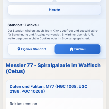
Heute
Standort:
Zwickau
Der Standort wird erst nach Ihrem Klick abgefragt und ausschließlich
für Berechnung und Anzeige verwendet. Er wird nur über die URL
weitergegeben, nicht in Cookies oder im Browser gespeichert.
Eigener Standort
Zwickau
Messier 77 - Spiralgalaxie im Walfisch
(Cetus)
Daten und Fakten: M77 (NGC 1068, UGC
2188, PGC 10266)
Rektaszension