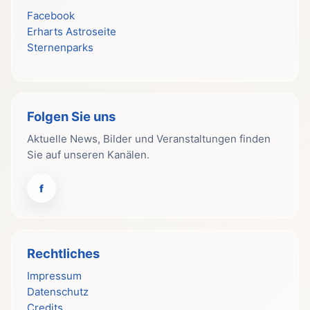
Facebook
Erharts Astroseite
Sternenparks
Folgen Sie uns
Aktuelle News, Bilder und Veranstaltungen finden
Sie auf unseren Kanälen.
f
Rechtliches
Impressum
Datenschutz
Credits